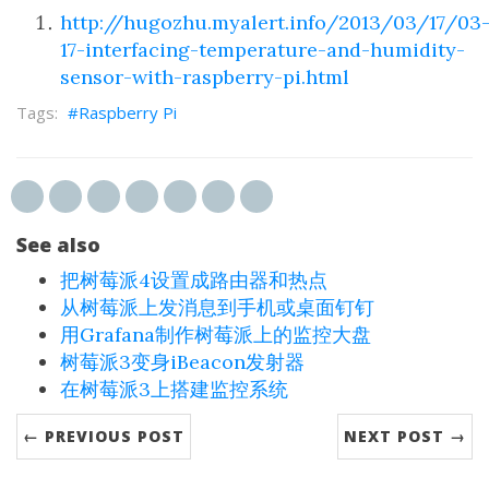
http://hugozhu.myalert.info/2013/03/17/03
17-interfacing-temperature-and-humidity-
sensor-with-raspberry-pi.html
Raspberry Pi
See also
把树莓派4设置成路由器和热点
从树莓派上发消息到手机或桌面钉钉
用Grafana制作树莓派上的监控大盘
树莓派3变身iBeacon发射器
在树莓派3上搭建监控系统
← PREVIOUS POST
NEXT POST →