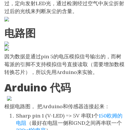
过，定向发射LED光，通过检测经过空气中灰尘折射
过后的光线来判断灰尘的含量。
电路图
因为数据是通过pin 5的电压模拟信号输出的，而树
莓派的引脚不支持模拟信号直接读取（需要增加数模
转换芯片），所以先用Arduino来实验。
Arduino 代码
根据电路图， 把Arduino和传感器连接起来：
Sharp pin 1 (V-LED) => 5V 串联1个
150欧姆的
电阻
（最好在电阻一侧和GND之间再串联一个