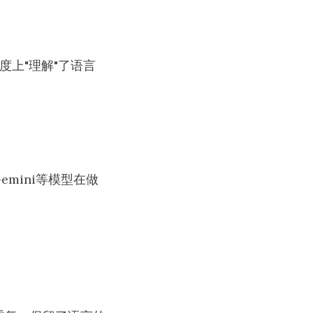
度上"理解"了语言
emini等模型在做