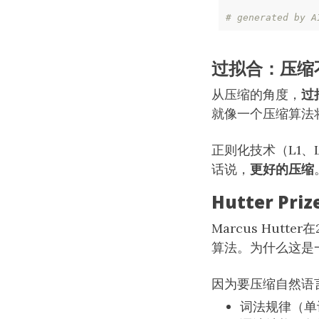
# generated by A
过拟合：压缩
从压缩的角度，
过
就像一个压缩算法
正则化技术（L1、
话说，
更好的压缩
Hutter Pr
Marcus Hutt
算法。为什么这是
因为要压缩自然语
词法规律（单