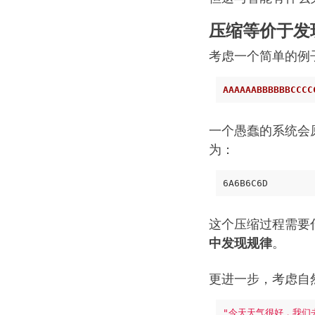
压缩等价于发
考虑一个简单的例
AAAAAABBBBBBCCCC
一个愚蠢的系统会
为：
这个压缩过程需要
中发现规律
。
更进一步，考虑自
"今天天气很好，我们去