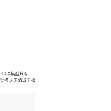
t-50模型只有
视觉模式压缩成了权