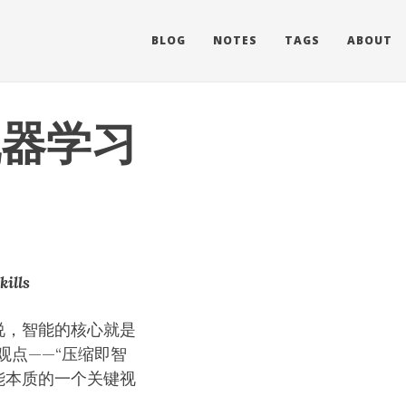
BLOG
NOTES
TAGS
ABOUT
机器学习
ills
我说，智能的核心就是
点——“压缩即智
人工智能本质的一个关键视