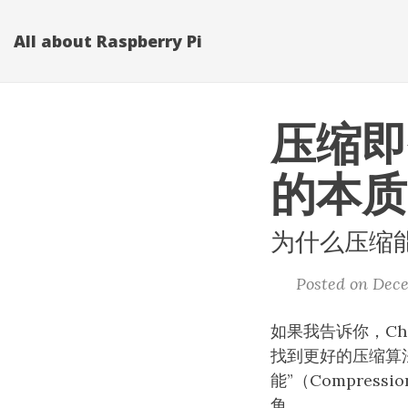
All about Raspberry Pi
压缩即
的本质
为什么压缩
Posted on Dece
如果我告诉你，Ch
找到更好的压缩算
能”（Compress
角。