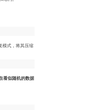
复模式，将其压缩
在看似随机的数据