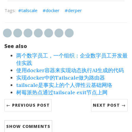
tailscale
docker
derper
See also
两个数字员工，一个组织：企业数字员工开发最
佳实践
使用docker容器来实现动态执行AI生成的代码
实现docker中的Tailscale做为路由器
tailscale是事实上的个人弹性云基础网络
树莓派热点通过tailscale exit节点上网
← PREVIOUS POST
NEXT POST →
SHOW
COMMENTS