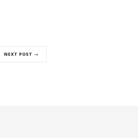
NEXT POST →