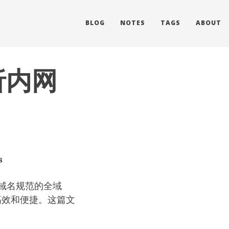
BLOG
NOTES
TAGS
ABOUT
析内网
s
域名规范的全域
高效和便捷。这篇文