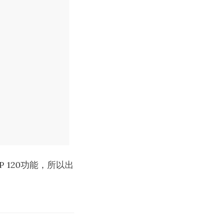
P 120功能，所以出