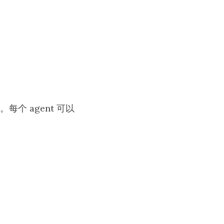
个 agent 可以