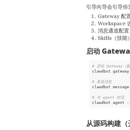
引导向导会引导你
Gateway 配
Workspace
消息通道配置
Skills（技
启动 Gatewa
# 启动 Gateway（
clawdbot gateway
# 发送消息
clawdbot message
# 与 agent 对话
clawdbot agent -
从源码构建（