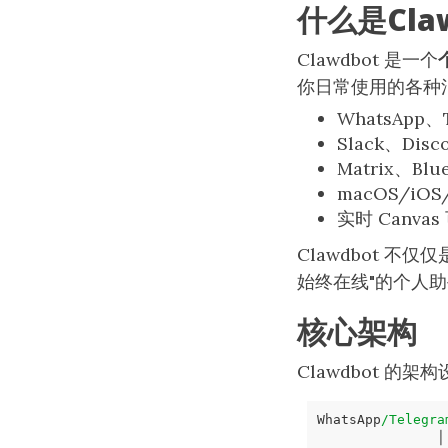
什么是Cla
Clawdbot 是一个
你日常使用的各种
WhatsApp、T
Slack、Disc
Matrix、Bl
macOS/iO
实时 Canva
Clawdbot 
始终在线"的个人助
核心架构
Clawdbot 的
WhatsApp
/Telegra