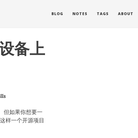
BLOG
NOTES
TAGS
ABOUT
己设备上
lls
。但如果你想要一
这样一个开源项目