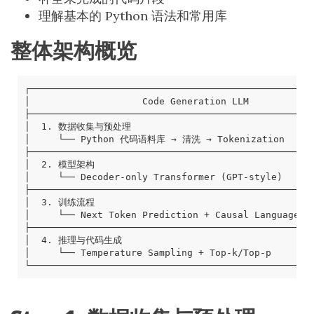
理解基本的 Python 语法和常用库
整体架构概览