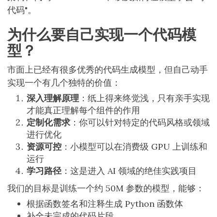
代码"。
为什么要自己实现一个代码模
型？
市面上已经有很多优秀的代码生成模型，但自己动手
实现一个有几个独特的价值：
深入理解原理
：纸上得来终觉浅，只有亲手实现
才能真正理解每个组件的作用
定制化需求
：你可以针对特定的代码风格或领域
进行优化
资源可控
：小模型可以在消费级 GPU 上训练和
运行
学习路径
：这是进入 AI 领域的绝佳实践项目
我们的目标是训练一个约 50M 参数的模型，能够：
根据函数签名和注释生成 Python 函数体
补全未完成的代码片段