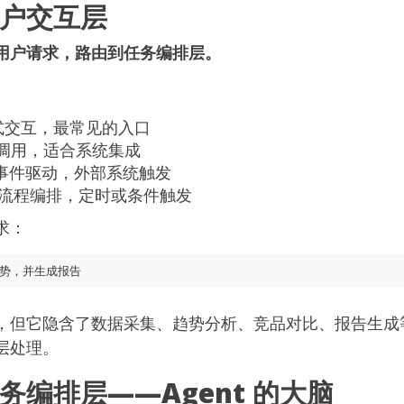
户交互层
用户请求，路由到任务编排层。
式交互，最常见的入口
调用，适合系统集成
事件驱动，外部系统触发
流程编排，定时或条件触发
求：
，但它隐含了数据采集、趋势分析、竞品对比、报告生成
层处理。
务编排层——Agent 的大脑