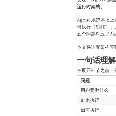
运行时架构。
Agent 系统本质
何执行（Skill
五个问题对应了系
本文将这套架构完
一句话理解 
在展开细节之前，
问题
用户要做什么
谁来执行
如何执行