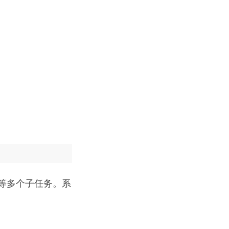
等多个子任务。系