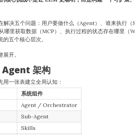
上在解决五个问题：用户要做什么（Agent）、谁来执行（Su
）、从哪里获取数据（MCP）、执行过程的状态存在哪里（Wor
统的五个核心层次。
整展开。
Agent 架构
先用一张表建立全局认知：
系统组件
Agent / Orchestrator
Sub-Agent
Skills