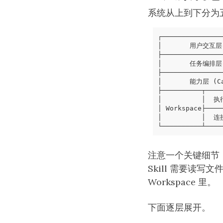
系统从上到下分为
注意一个关键细节
Skill 需要读写
Workspace 里。
下面逐层展开。