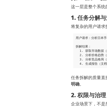
这一层是整个系统
1. 任务分解
将复杂的用户请求
任务拆解的质量直
明确
。
2. 权限与治理
企业场景下，不是所