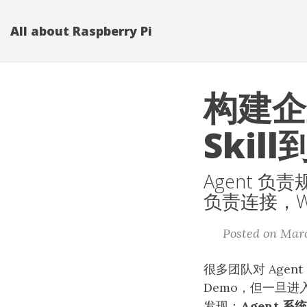
All about Raspberry Pi
构建企业
Skil
Agent 负责
负责连接，Wo
Posted on Marc
很多团队对 Agent
Demo，但一旦
发现：
Agent 