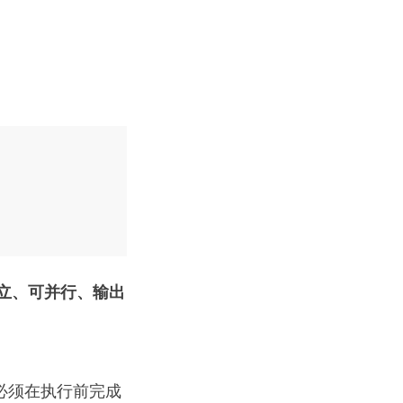
立、可并行、输出
层必须在执行前完成