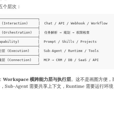
五个层次：
：
Workspace 横跨能力层与执行层
。这不是画图方便，
文件，Sub-Agent 需要共享上下文，Runtime 需要运行