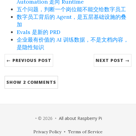
Automation 走向 Runtime
五个问题，判断一个岗位能不能交给数字员工
数字员工背后的 Agent，是五层基础设施的叠
加
Evals 是新的 PRD
企业最有价值的 AI 训练数据，不是文档内容，
是隐性知识
← PREVIOUS POST
NEXT POST →
SHOW
2 COMMENTS
• © 2026 •
All about Raspberry Pi
Privacy Policy
•
Terms of Service