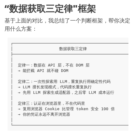
“数据获取三定律"框架
基于上面的对比，我总结了一个判断框架，帮你决定
用什么方案：