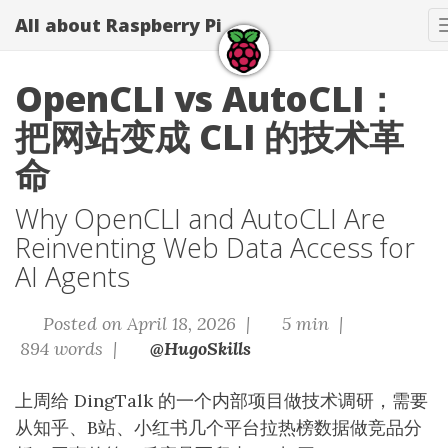
All about Raspberry Pi
OpenCLI vs AutoCLI：
把网站变成 CLI 的技术革
命
Why OpenCLI and AutoCLI Are
Reinventing Web Data Access for
AI Agents
Posted on April 18, 2026 |
5 min |
894 words |
@HugoSkills
上周给 DingTalk 的一个内部项目做技术调研，需要
从知乎、B站、小红书几个平台拉热榜数据做竞品分