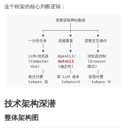
这个框架的核心判断逻辑：
        (
Computer    
AutoCLI
         Use)
(确定性)
        tokens 高      tokens
=
0
技术架构深潜
整体架构图