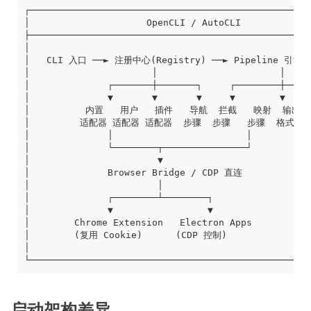
启动架构差异