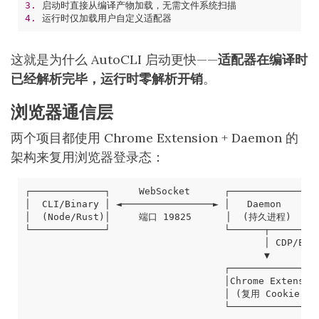
3. 
4. 
这就是为什么 AutoCLI 启动更快——
适配器在编译时
已经解析完毕，运行时零解析开销
。
浏览器通信层
两个项目都使用 Chrome Extension + Daemon 的
架构来复用浏览器登录态：