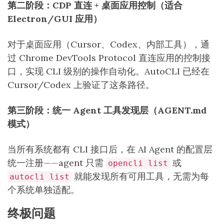
第二阶段：CDP 直连 + 桌面应用控制（适合
Electron/GUI 应用）
对于桌面应用（Cursor、Codex、内部工具），通
过 Chrome DevTools Protocol 直连应用的控制接
口，实现 CLI 级别的操作自动化。AutoCLI 已经在
Cursor/Codex 上验证了这条路径。
第三阶段：统一 Agent 工具发现层（AGENT.md
模式）
当所有系统都有 CLI 接口后，在 AI Agent 的配置层
统一注册——agent 只需
或
opencli list
就能发现所有可用工具，无需为每
autocli list
个系统单独适配。
终极问题