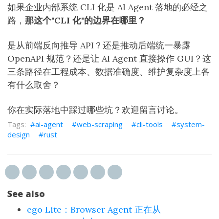
如果企业内部系统 CLI 化是 AI Agent 落地的必经之
路，
那这个"CLI 化"的边界在哪里？
是从前端反向推导 API？还是推动后端统一暴露
OpenAPI 规范？还是让 AI Agent 直接操作 GUI？这
三条路径在工程成本、数据准确度、维护复杂度上各
有什么取舍？
你在实际落地中踩过哪些坑？欢迎留言讨论。
ai-agent
web-scraping
cli-tools
system-
design
rust
See also
ego Lite：Browser Agent 正在从