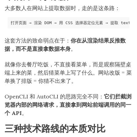
大多数人在网站上提取数据时，走的是这条路：
这套方法的致命弱点在于：
你在从渲染结果反推数
据，而不是直接拿数据本身
。
就像你去餐厅吃饭，不直接看菜单，而是观察隔壁桌
端上来的菜，然后猜菜单上写了什么。网站改版 = 菜
单换了排版 = 你猜不出来了。
OpenCLI 和 AutoCLI 的思路完全不同：
它们拦截浏
览器内部的网络请求，直接拿到网站前端调用的同一
个 API
。
三种技术路线的本质对比