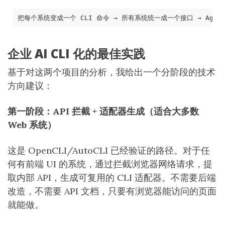
企业 AI CLI 化的最佳实践
基于对这两个项目的分析，我给出一个分阶段的技术
方向建议：
第一阶段：API 拦截 + 适配器生成（适合大多数
Web 系统）
这是 OpenCLI/AutoCLI 已经验证的路径。对于任
何有前端 UI 的系统，通过拦截浏览器网络请求，提
取内部 API，生成可复用的 CLI 适配器。不需要后端
改造，不需要 API 文档，只要有浏览器能访问的页面
就能做。