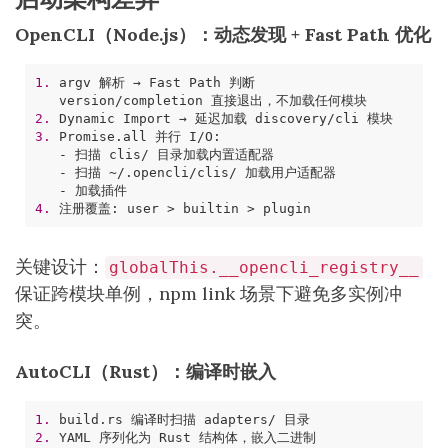
OpenCLI（Node.js）：动态发现 + Fast Path 优化
1. 
2. 
3. 
4. 
关键设计：
globalThis.__opencli_registry__
保证跨模块单例，npm link 场景下避免多实例冲
突。
AutoCLI（Rust）：编译时嵌入
1. 
2. 