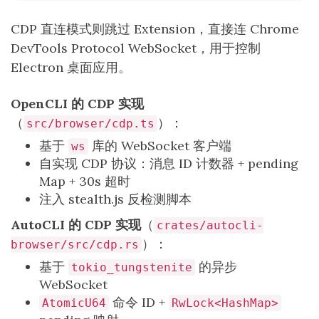
CDP 直连模式则跳过 Extension，直接连 Chrome
DevTools Protocol WebSocket，用于控制
Electron 桌面应用。
OpenCLI 的 CDP 实现
（
）：
src/browser/cdp.ts
基于
库的 WebSocket 客户端
ws
自实现 CDP 协议：消息 ID 计数器 + pending
Map + 30s 超时
注入 stealth.js 反检测脚本
AutoCLI 的 CDP 实现
（
crates/autocli-
）：
browser/src/cdp.rs
基于
的异步
tokio_tungstenite
WebSocket
命令 ID +
AtomicU64
RwLock<HashMap>