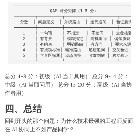
总分 4-8 分：初级（AI 当工具用） 总分 9-14 分：
中级（AI 当顾问用） 总分 15-20 分：高级（AI 当协
作者用）
四、总结
回到开头的那个问题：为什么技术最强的工程师反而
在 AI 协同上不如产品同学？