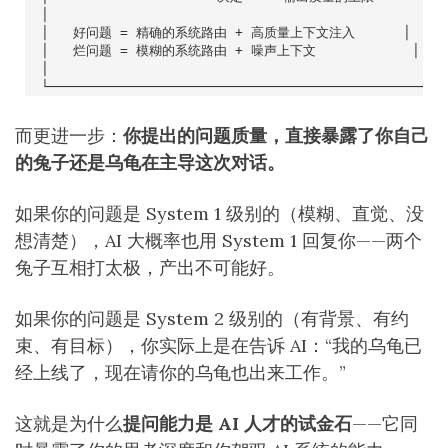
而更进一步：
你提出的问题质量，直接暴露了你自己
的兔子还是乌龟在主导这次对话。
如果你的问题是 System 1 级别的（模糊、直觉、没
想清楚），AI 大概率也用 System 1 回复你——两个
兔子互相打太极，产出不可能好。
如果你的问题是 System 2 级别的（有背景、有约
束、有目标），你实际上是在告诉 AI：“我的乌龟已
经上线了，现在请你的乌龟也出来工作。”
这就是为什么
提问能力是 AI 人才的试金石
——它同