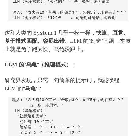
这和人类的 System 1 几乎一模一样：
快速、直觉、
基于模式匹配、容易出错
。LLM 的"幻觉"问题，本质
上就是兔子跑太快、乌龟没跟上。
LLM 的"乌龟"（推理模式）
：
研究界发现，只需一句简单的提示词，就能唤醒
LLM 的"乌龟"：