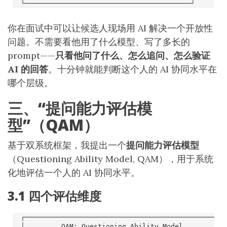
你在面试中可以让候选人现场用 AI 解决一个开放性
问题。不需要看他用了什么模型、写了多长的
prompt——
只看他问了什么、怎么追问、怎么验证
AI 的回答
。十分钟就能判断这个人的 AI 协同水平在
哪个层级。
三、“提问能力评估模
型”（QAM）
基于双系统框架，我提出一个
提问能力评估模型
（Questioning Ability Model, QAM），用于系统
化地评估一个人的 AI 协同水平。
3.1 四个评估维度