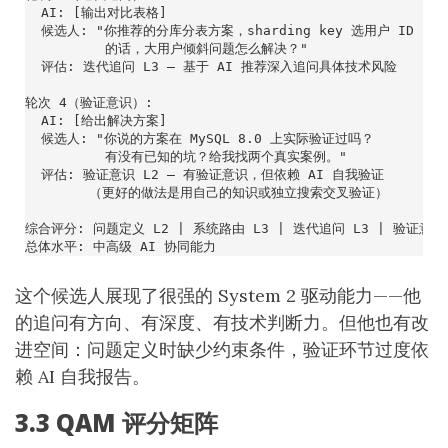
这个候选人展现了很强的 System 2 驱动能力——他
的追问有方向、有深度、有技术判断力。但他也有改
进空间：问题定义时缺少约束条件，验证环节过度依
赖 AI 自我报告。
3.3 QAM 评分矩阵