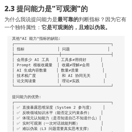
2.3 提问能力是"可观测"的
为什么我说提问能力是
最可靠的
判断指标？因为它有
一个独特属性：
它是可观测的，且难以伪装。