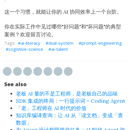
这一个习惯，就能让你的 AI 协同效率上一个台阶。
你在实际工作中见过哪些"好问题"和"坏问题"的典型
案例？欢迎留言讨论。
ai-literacy
dual-system
prompt-engineering
cognitive-science
ai-talent
See also
老板 AI 量的不是工程师，是老板自己的品味
SDK 集成的终局：一行提示词 + Coding Agent
「老」工程师在 AI 时代的价值
知识库编译查询：让 AI 从「读文档」变成「查
数据」
为 Agent 设计极限挑战任务：AI 时代 Agent 架