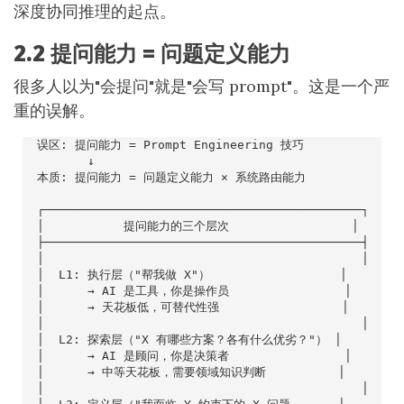
深度协同推理的起点。
2.2 提问能力 = 问题定义能力
很多人以为"会提问"就是"会写 prompt"。这是一个严
重的误解。