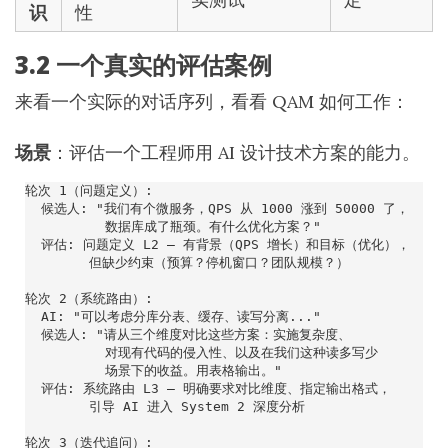
识
性
3.2 一个真实的评估案例
来看一个实际的对话序列，看看 QAM 如何工作：
场景
：评估一个工程师用 AI 设计技术方案的能力。