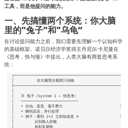
工具，而是他提问的能力。
一、先搞懂两个系统：你大脑
里的"兔子"和"乌龟”
在讨论提问能力之前，我们需要先理解一个认知科学
的基础框架。诺贝尔经济学奖得主丹尼尔·卡尼曼在
《思考，快与慢》中提出，人类大脑有两套思考系
统：