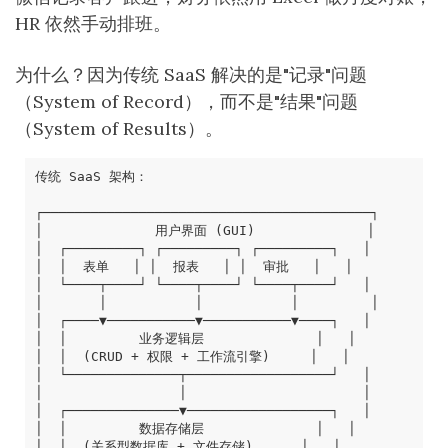
HR 依然手动排班。
为什么？因为传统 SaaS 解决的是"记录"问题
（System of Record），而不是"结果"问题
（System of Results）。