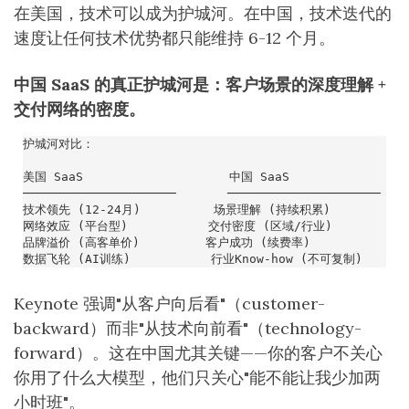
在美国，技术可以成为护城河。在中国，技术迭代的
速度让任何技术优势都只能维持 6-12 个月。
中国 SaaS 的真正护城河是：客户场景的深度理解 +
交付网络的密度。
Keynote 强调"从客户向后看"（customer-
backward）而非"从技术向前看"（technology-
forward）。这在中国尤其关键——你的客户不关心
你用了什么大模型，他们只关心"能不能让我少加两
小时班"。