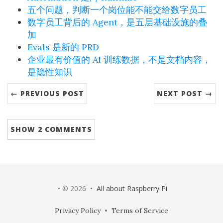
五个问题，判断一个岗位能不能交给数字员工
数字员工背后的 Agent，是五层基础设施的叠
加
Evals 是新的 PRD
企业最有价值的 AI 训练数据，不是文档内容，
是隐性知识
← PREVIOUS POST
NEXT POST →
SHOW
2 COMMENTS
• © 2026 •
All about Raspberry Pi
Privacy Policy
•
Terms of Service