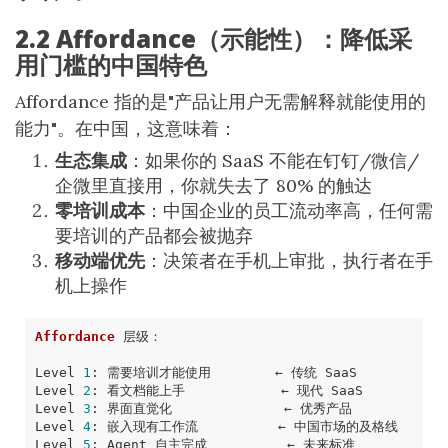
2.2 Affordance（示能性）：降低采
用门槛的中国特色
Affordance 指的是"产品让用户无需解释就能使用的
能力"。在中国，这意味着：
生态集成
：如果你的 SaaS 不能在钉钉/微信/
企微里直接用，你就失去了 80% 的触达
零培训成本
：中国企业的员工流动率高，任何需
要培训的产品都会被抛弃
移动端优先
：决策者在手机上审批，执行者在手
机上操作
Affordance
Level 
1
Level 
2
Level 
3
Level 
4
Level 
5