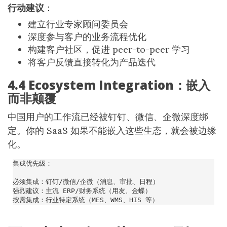
行动建议
：
建立行业专家顾问委员会
深度参与客户的业务流程优化
构建客户社区，促进 peer-to-peer 学习
将客户反馈直接转化为产品迭代
4.4 Ecosystem Integration：嵌入
而非颠覆
中国用户的工作流已经被钉钉、微信、企微深度绑
定。你的 SaaS 如果不能嵌入这些生态，就会被边缘
化。