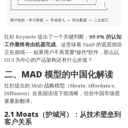
红杉 Keynote 提出了一个关键判断：
99.9% 的认知
工作最终将由机器完成
。这意味着 SaaS 的底层假设
正在崩塌——如果用户不再需要"操作"软件，那么以
GUI 为中心的产品架构还有什么价值？
二、MAD 模型的中国化解读
红杉提出的 MAD 战略模型（Moats, Affordance,
Diffusion）在美国语境下很清晰，但在中国市场需
要重新翻译。
2.1 Moats（护城河）：从技术壁垒到
客户关系