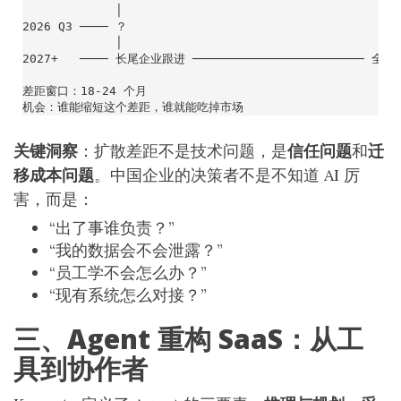
关键洞察
：扩散差距不是技术问题，是
信任问题
和
迁
移成本问题
。中国企业的决策者不是不知道 AI 厉
害，而是：
“出了事谁负责？”
“我的数据会不会泄露？”
“员工学不会怎么办？”
“现有系统怎么对接？”
三、Agent 重构 SaaS：从工
具到协作者