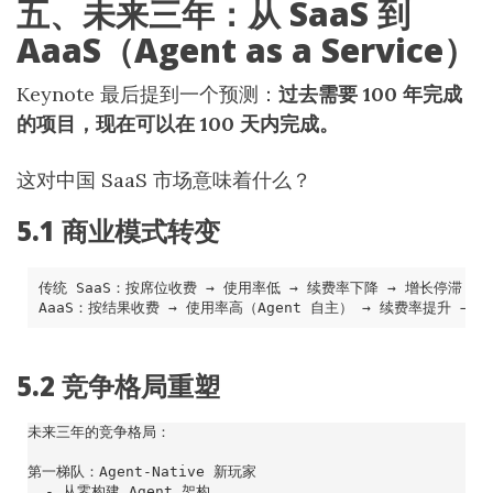
五、未来三年：从 SaaS 到
AaaS（Agent as a Service）
Keynote 最后提到一个预测：
过去需要 100 年完成
的项目，现在可以在 100 天内完成。
这对中国 SaaS 市场意味着什么？
5.1 商业模式转变
5.2 竞争格局重塑