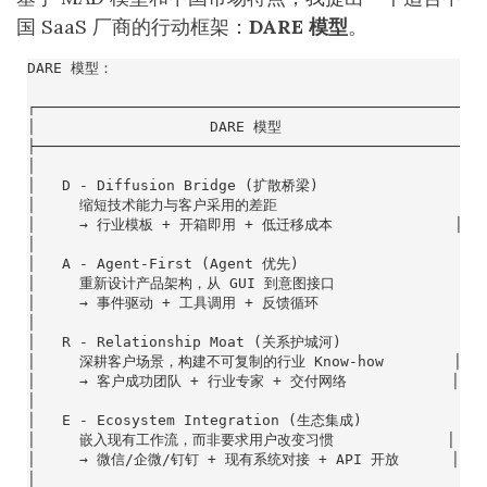
国 SaaS 厂商的行动框架：
DARE 模型
。