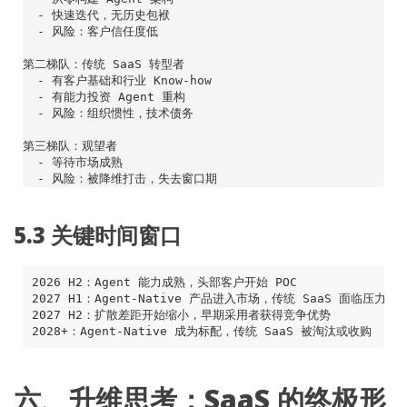
5.3 关键时间窗口
六、升维思考：SaaS 的终极形