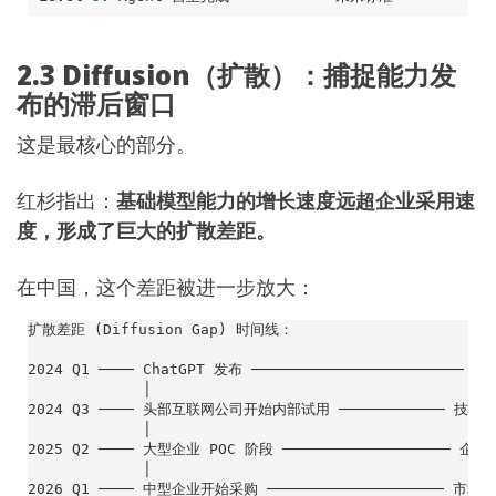
2.3 Diffusion（扩散）：捕捉能力发
布的滞后窗口
这是最核心的部分。
红杉指出：
基础模型能力的增长速度远超企业采用速
度，形成了巨大的扩散差距。
在中国，这个差距被进一步放大：