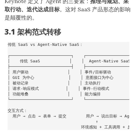
Keynote 定义了 Agent 的三要素：
推理与规划、采
取行动、迭代达成目标
。这对 SaaS 产品形态的影响
是颠覆性的。
3.1 架构范式转移