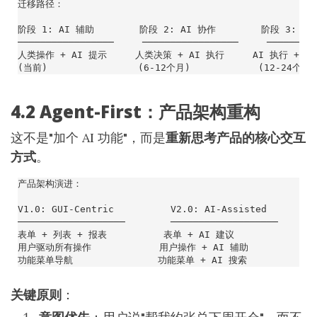
4.2 Agent-First：产品架构重构
这不是"加个 AI 功能"，而是
重新思考产品的核心交互
方式
。
关键原则
：