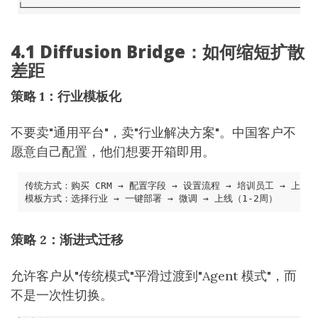
4.1 Diffusion Bridge：如何缩短扩散
差距
策略 1：行业模板化
不要卖"通用平台"，卖"行业解决方案"。中国客户不
愿意自己配置，他们想要开箱即用。
策略 2：渐进式迁移
允许客户从"传统模式"平滑过渡到"Agent 模式"，而
不是一次性切换。