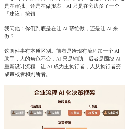
是在审批、还是在做报表，AI 只是在旁边多了一个
「建议」按钮。
我问他：你们到底是在让 AI 帮忙做，还是让 AI 来
做？
这两件事有本质区别。前者是给现有流程加一个 AI
助手，人的角色不变，AI 只是辅助。后者是围绕 AI
重新设计流程，让 AI 成为主执行者，人从执行者变
成审核者和判断者。