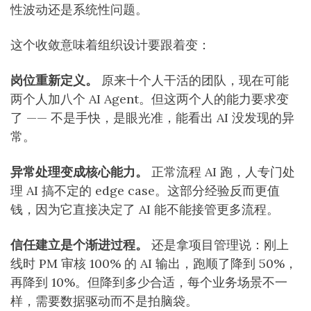
性波动还是系统性问题。
这个收敛意味着组织设计要跟着变：
岗位重新定义。
原来十个人干活的团队，现在可能
两个人加八个 AI Agent。但这两个人的能力要求变
了 —— 不是手快，是眼光准，能看出 AI 没发现的异
常。
异常处理变成核心能力。
正常流程 AI 跑，人专门处
理 AI 搞不定的 edge case。这部分经验反而更值
钱，因为它直接决定了 AI 能不能接管更多流程。
信任建立是个渐进过程。
还是拿项目管理说：刚上
线时 PM 审核 100% 的 AI 输出，跑顺了降到 50%，
再降到 10%。但降到多少合适，每个业务场景不一
样，需要数据驱动而不是拍脑袋。