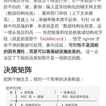
回到项目管理。按这五个维度打分，它一开始是个不
折不扣的「难」案例：输入是非结构化的聊天和文档
（数据结构化低）、要跨部门串联（上下文依赖
高）。直接上 AI，准确率根本撑不起来。钉钉 AI 表
格中间层做的事，本质就是把「数据结构化程度」这
一维从低拉到高 —— 先把散落的信息收敛成结构化字
段（就是前面那个
），悟空 Agent 才
TaskRecord
有干净的数据可处理。换句话说，
可行性不是流程
的固有属性，而是可以靠基础设施改造的。
这一点
决定了下面的决策矩阵不是一张静态的图。
决策矩阵
把两个轴交叉，得到一个简单的决策框架：