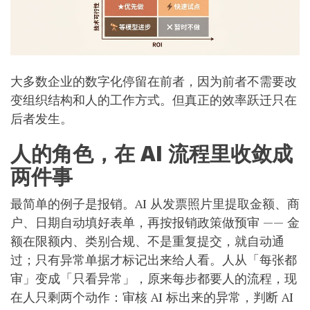
大多数企业的数字化停留在前者，因为前者不需要改
变组织结构和人的工作方式。但真正的效率跃迁只在
后者发生。
人的角色，在 AI 流程里收敛成
两件事
最简单的例子是报销。AI 从发票照片里提取金额、商
户、日期自动填好表单，再按报销政策做预审 —— 金
额在限额内、类别合规、不是重复提交，就自动通
过；只有异常单据才标记出来给人看。人从「每张都
审」变成「只看异常」，原来每步都要人的流程，现
在人只剩两个动作：审核 AI 标出来的异常，判断 AI