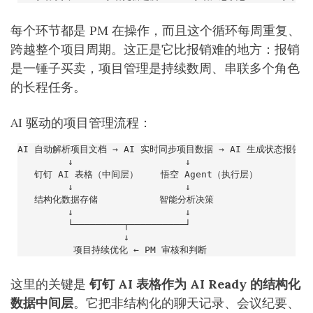
每个环节都是 PM 在操作，而且这个循环每周重复、
跨越整个项目周期。这正是它比报销难的地方：报销
是一锤子买卖，项目管理是持续数周、串联多个角色
的长程任务。
AI 驱动的项目管理流程：
这里的关键是
钉钉 AI 表格作为 AI Ready 的结构化
数据中间层
。它把非结构化的聊天记录、会议纪要、