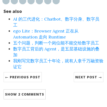
See also
AI 的三代进化：Chatbot、数字分身、数字员
工
ego Lite：Browser Agent 正在从
Automation 走向 Runtime
五个问题，判断一个岗位能不能交给数字员工
数字员工背后的 Agent，是五层基础设施的叠
加
我刚写完数字员工十年论，就有人拿千万融资验
证它
← PREVIOUS POST
NEXT POST →
SHOW
2 COMMENTS