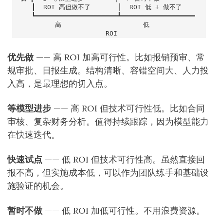
优先做
—— 高 ROI 加高可行性。比如报销预审、常
规审批、日报生成。结构清晰、容错空间大、人力投
入高，是最理想的切入点。
等模型进步
—— 高 ROI 但技术可行性低。比如合同
审核、复杂财务分析。值得持续跟踪，因为模型能力
在快速迭代。
快速试点
—— 低 ROI 但技术可行性高。虽然直接回
报不高，但实施成本低，可以作为团队练手和基础设
施验证的机会。
暂时不做
—— 低 ROI 加低可行性。不用浪费资源。