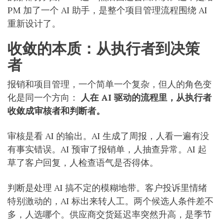
PM 加了一个 AI 助手，是整个项目管理流程围绕 AI
重新设计了。
收敛的本质：从执行者到决策
者
报销和项目管理，一个简单一个复杂，但人的角色变
化是同一个方向：
人在 AI 驱动的流程里，从执行者
收敛成审核者和判断者。
审核是看 AI 的输出。AI 生成了周报，人看一遍有没
有事实错误。AI 预审了报销单，人抽查异常。AI 起
草了客户回复，人检查语气是否得体。
判断是处理 AI 搞不定的模糊地带。客户投诉里情绪
特别激动的，AI 标出来转人工。两个候选人条件差不
多，人选哪个。供应商交货延迟率突然升高，是季节