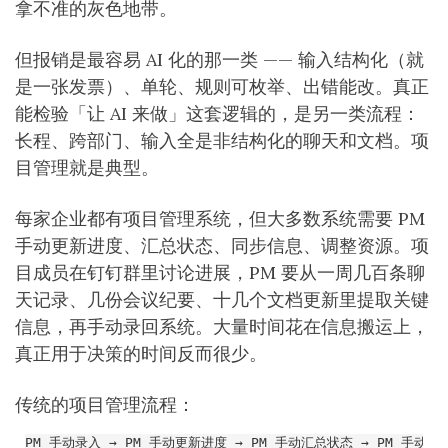
拿不准的灰色地带。
但报销是最容易 AI 化的那一类 —— 输入结构化（就
是一张发票）、单轮、规则可枚举、出错能改。真正
能检验「让 AI 来做」这套逻辑的，是另一类流程：
长程、跨部门、输入全是非结构化的聊天和文档。项
目管理就是典型。
每家企业都有项目管理系统，但大多数系统需要 PM
手动更新进度、汇总状态、同步信息、调整资源。项
目成员在钉钉群里讨论进展，PM 要从一周几百条聊
天记录、几份会议纪要、十几个文档更新里提取关键
信息，再手动录回系统。大量时间花在信息搬运上，
真正用于决策的时间反而很少。
传统的项目管理流程：