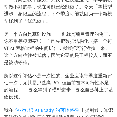
型做不好的事，现在可能已经能做了。今天「等模型
进步」象限里的流程，下个季度可能就因为一个新模
型移到了「优先做」。
另一个方向是基础设施 —— 也就是项目管理的例子。
你不用等模型变强，自己先把数据结构化（搭一个钉
钉 AI 表格这样的中间层），就能把可行性拉上来。
这个方向往往被低估，因为它要的是工程投入，而不
是被动等待。
所以这个评估不是一次性的。企业应该每季度重新评
估一次，尤其是那些高 ROI 但当前技术可行性不足
的流程 —— 要么等到了模型进步，要么自己补上了基
础设施。
我在
企业知识 AI Ready 的落地路径
里提到过，知识