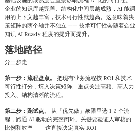
基础设施的成熟度会直接影响流程 AI 化的可行性。
企业的知识库越完善、结构化中间层越成熟，AI 能调
用的上下文越丰富，技术可行性就越高。这意味着决
策矩阵的两个轴并不独立 —— 技术可行性会随着企业
知识 AI Ready 程度的提升而提升。
落地路径
分三步走：
第一步：流程盘点。
把现有业务流程按 ROI 和技术
可行性打分，填入决策矩阵。重点关注高频、高人力
投入、结构清晰的流程。
第二步：跑试点。
从「优先做」象限里选 1-2 个流
程，跑通 AI 驱动的完整闭环。关键要验证人审核的
比例和效率 —— 这直接决定真实 ROI。