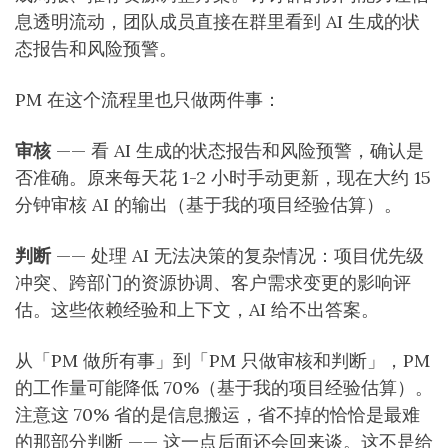
息透明流动，团队成员直接在群里看到 AI 生成的状
态报告和风险预警。
PM 在这个流程里也只做两件事：
审核
—— 看 AI 生成的状态报告和风险预警，确认是
否准确。原来每天花 1-2 小时手动更新，现在大约 15
分钟审核 AI 的输出（基于我的项目经验估算）。
判断
—— 处理 AI 无法决策的复杂情况：项目优先级
冲突、跨部门的资源协调、客户需求变更的影响评
估。这些依赖经验和上下文，AI 给不出答案。
从「PM 做所有事」到「PM 只做审核和判断」，PM
的工作量可能降低 70%（基于我的项目经验估算）。
注意这 70% 省的是信息搬运，省不掉的恰恰是最难
的那部分判断 —— 这一点后面还会回来谈。这不是给