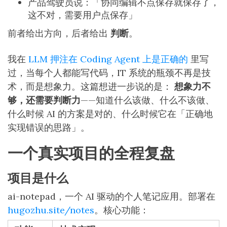
产品驾驶员说：「协同编辑不点保存就保存了，
这不对，需要用户点保存」
前者给出方向，后者给出
判断
。
我在
LLM 押注在 Coding Agent 上是正确的
里写
过，当每个人都能写代码，IT 系统的瓶颈不再是技
术，而是想象力。这篇想进一步说的是：
想象力不
够，还需要判断力
——知道什么该做、什么不该做、
什么时候 AI 的方案是对的、什么时候它在「正确地
实现错误的思路」。
一个真实项目的全程复盘
项目是什么
ai-notepad，一个 AI 驱动的个人笔记应用。部署在
hugozhu.site/notes
。核心功能：