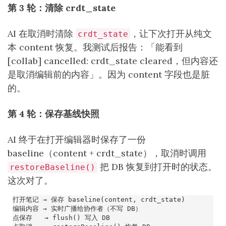
第 3 轮：清除 crdt_state
AI 在取消时清除
，让下次打开从纯文
crdt_state
本 content 恢复。我测试后报告：「能看到
[collab] cancelled: crdt_state cleared，但内容还
是取消编辑前的内容」。因为 content 字段也是脏
的。
第 4 轮：保存基线快照
AI 终于在打开编辑器时保存了一份
baseline（content + crdt_state），取消时调用
把 DB 恢复到打开时的状态。
restoreBaseline()
这次对了。