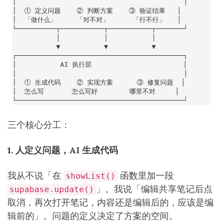
三个核心分工：
1. 人定义问题，AI 生成代码
我从不说「在
函数里加一段
showList()
」。我说「编辑共享笔记后点
supabase.update()
取消，再次打开笔记，内容还是编辑后的，应该是编
辑前的」。问题的定义决定了方案的空间。