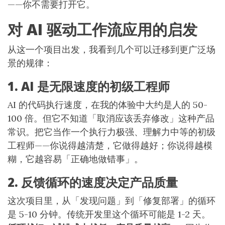
——你不需要打开它。
对 AI 驱动工作流应用的启发
从这一个项目出发，我看到几个可以迁移到更广泛场
景的规律：
1. AI 是无限速度的初级工程师
AI 的代码执行速度，在我的体验中大约是人的 50-
100 倍。但它不知道「取消应该丢弃修改」这种产品
常识。把它当作一个执行力极强、理解力中等的初级
工程师——你说得越清楚，它做得越好；你说得越模
糊，它越容易「正确地做错事」。
2. 反馈循环的速度决定产品质量
这次项目里，从「发现问题」到「修复部署」的循环
是 5-10 分钟。传统开发里这个循环可能是 1-2 天。