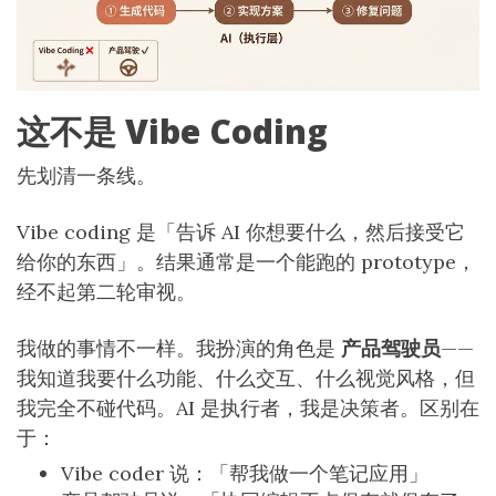
这不是 Vibe Coding
先划清一条线。
Vibe coding 是「告诉 AI 你想要什么，然后接受它
给你的东西」。结果通常是一个能跑的 prototype，
经不起第二轮审视。
我做的事情不一样。我扮演的角色是
产品驾驶员
——
我知道我要什么功能、什么交互、什么视觉风格，但
我完全不碰代码。AI 是执行者，我是决策者。区别在
于：
Vibe coder 说：「帮我做一个笔记应用」