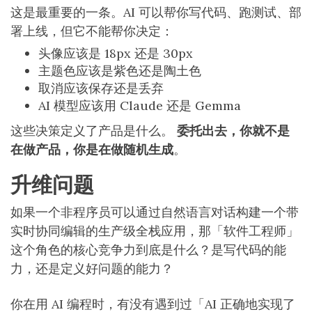
这是最重要的一条。AI 可以帮你写代码、跑测试、部
署上线，但它不能帮你决定：
头像应该是 18px 还是 30px
主题色应该是紫色还是陶土色
取消应该保存还是丢弃
AI 模型应该用 Claude 还是 Gemma
这些决策定义了产品是什么。
委托出去，你就不是
在做产品，你是在做随机生成
。
升维问题
如果一个非程序员可以通过自然语言对话构建一个带
实时协同编辑的生产级全栈应用，那「软件工程师」
这个角色的核心竞争力到底是什么？是写代码的能
力，还是定义好问题的能力？
你在用 AI 编程时，有没有遇到过「AI 正确地实现了