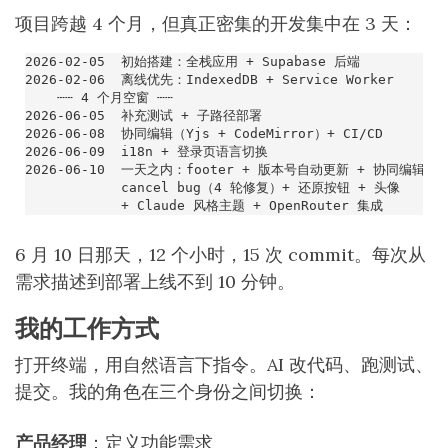
项目跨越 4 个月，但真正密集的开发集中在 3 天：
6 月 10 日那天，12 个小时，15 次 commit。每次从
需求描述到部署上线不到 10 分钟。
我的工作方式
打开终端，用自然语言下指令。AI 改代码、跑测试、
提交。我的角色在三个身份之间切换：
产品经理
：定义功能需求