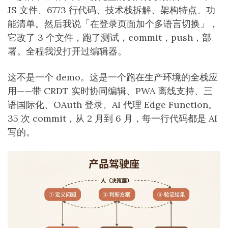
JS 文件、6773 行代码、技术栈拆解、架构特点、功
能清单。然后我说「在登录页面加个多语言切换」，
它改了 3 个文件，跑了测试，commit，push，部
署。全程我没打开过编辑器。
这不是一个 demo。这是一个跑在生产环境的全栈应
用——带 CRDT 实时协同编辑、PWA 离线支持、三
语国际化、OAuth 登录、AI 代理 Edge Function。
35 次 commit，从 2 月到 6 月，每一行代码都是 AI
写的。