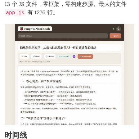
13 个 JS 文件，零框架，零构建步骤。最大的文件
有 1276 行。
app.js
时间线