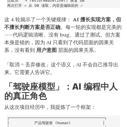
这 4 轮揭示了一个关键规律：
AI 擅长实现方案，但
不擅长判断方案是否正确
。每一轮的实现都是完美的
——代码逻辑清晰、没有 bug、通过了测试。但方案
本身是错的，因为 AI 只看到了代码层面的因果关
系，没有看到
用户意图
层面的因果关系。
「取消 = 丢弃修改」这个语义，AI 不会自己推导出
来。它需要人告诉它。
「驾驶座模型」：AI 编程中人
的真正角色
从这次项目经历中，我提炼了一个框架：