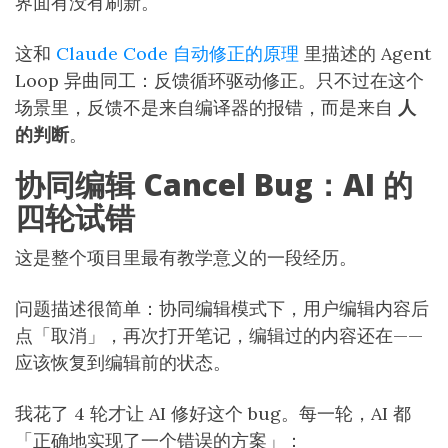
界面有没有刷新。
这和
Claude Code 自动修正的原理
里描述的 Agent
Loop 异曲同工：反馈循环驱动修正。只不过在这个
场景里，反馈不是来自编译器的报错，而是来自
人
的判断
。
协同编辑 Cancel Bug：AI 的
四轮试错
这是整个项目里最有教学意义的一段经历。
问题描述很简单：协同编辑模式下，用户编辑内容后
点「取消」，再次打开笔记，编辑过的内容还在——
应该恢复到编辑前的状态。
我花了 4 轮才让 AI 修好这个 bug。每一轮，AI 都
「正确地实现了一个错误的方案」：