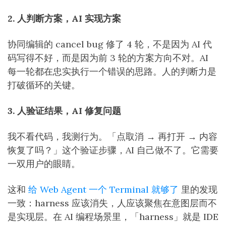
2. 人判断方案，AI 实现方案
协同编辑的 cancel bug 修了 4 轮，不是因为 AI 代
码写得不好，而是因为前 3 轮的方案方向不对。AI
每一轮都在忠实执行一个错误的思路。人的判断力是
打破循环的关键。
3. 人验证结果，AI 修复问题
我不看代码，我测行为。「点取消 → 再打开 → 内容
恢复了吗？」这个验证步骤，AI 自己做不了。它需要
一双用户的眼睛。
这和
给 Web Agent 一个 Terminal 就够了
里的发现
一致：harness 应该消失，人应该聚焦在意图层而不
是实现层。在 AI 编程场景里，「harness」就是 IDE