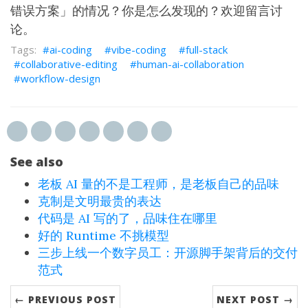
错误方案」的情况？你是怎么发现的？欢迎留言讨
论。
ai-coding
vibe-coding
full-stack
collaborative-editing
human-ai-collaboration
workflow-design
See also
老板 AI 量的不是工程师，是老板自己的品味
克制是文明最贵的表达
代码是 AI 写的了，品味住在哪里
好的 Runtime 不挑模型
三步上线一个数字员工：开源脚手架背后的交付
范式
← PREVIOUS POST
NEXT POST →