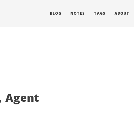
BLOG
NOTES
TAGS
ABOUT
Agent