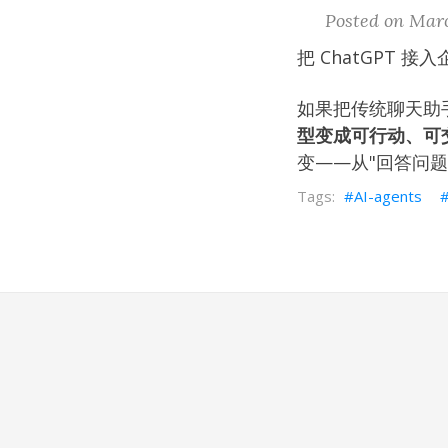
Posted on Marc
把 ChatGPT 
如果把传统聊天助
型变成可行动、可
变——从"回答问题
AI-agents