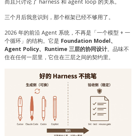
而且只讨论了 harness 和 agent loop 的关系。
三个月后我意识到，那个框架已经不够用了。
2026 年的前沿 Agent 系统，不再是「一个模型 + 一
个循环」的结构。它是
Foundation Model、
Agent Policy、Runtime 三层的协同设计
。品味不
住在任何一层里，它住在三层之间的契约里。