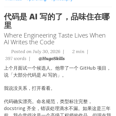
代码是 AI 写的了，品味住在哪
里
Where Engineering Taste Lives When
AI Writes the Code
Posted on July 30, 2026 |
2 min |
397 words |
@HugoSkills
上个月面试一个候选人。他带了一个 GitHub 项目，
说「大部分代码是 AI 写的」。
我说没关系，打开看看。
代码确实漂亮。命名规范，类型标注完整，
docstring 齐全，错误处理滴水不漏。如果这是三年
前，我会觉得这是一个高级工程师的作品。但现在我