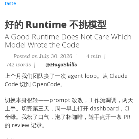
taste
好的 Runtime 不挑模型
A Good Runtime Does Not Care Which
Model Wrote the Code
Posted on July 30, 2026 |
4 min |
742 words |
@HugoSkills
上个月我们团队换了一次 agent loop。从 Claude
Code 切到 OpenCode。
切换本身很轻——prompt 改改，工作流调调，两天
上手。切完第三天，周一早上打开 dashboard，CI
全绿。我松了口气，泡了杯咖啡，随手点开一条 PR
的 review 记录。