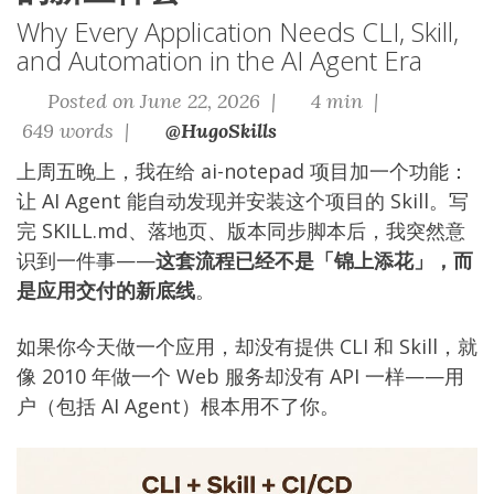
Why Every Application Needs CLI, Skill,
and Automation in the AI Agent Era
Posted on June 22, 2026 |
4 min |
649 words |
@HugoSkills
上周五晚上，我在给 ai-notepad 项目加一个功能：
让 AI Agent 能自动发现并安装这个项目的 Skill。写
完 SKILL.md、落地页、版本同步脚本后，我突然意
识到一件事——
这套流程已经不是「锦上添花」，而
是应用交付的新底线
。
如果你今天做一个应用，却没有提供 CLI 和 Skill，就
像 2010 年做一个 Web 服务却没有 API 一样——用
户（包括 AI Agent）根本用不了你。