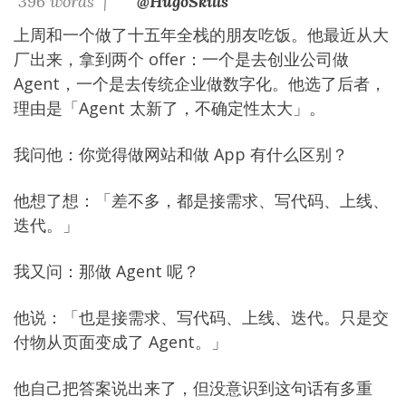
396 words |
@HugoSkills
上周和一个做了十五年全栈的朋友吃饭。他最近从大
厂出来，拿到两个 offer：一个是去创业公司做
Agent，一个是去传统企业做数字化。他选了后者，
理由是「Agent 太新了，不确定性太大」。
我问他：你觉得做网站和做 App 有什么区别？
他想了想：「差不多，都是接需求、写代码、上线、
迭代。」
我又问：那做 Agent 呢？
他说：「也是接需求、写代码、上线、迭代。只是交
付物从页面变成了 Agent。」
他自己把答案说出来了，但没意识到这句话有多重