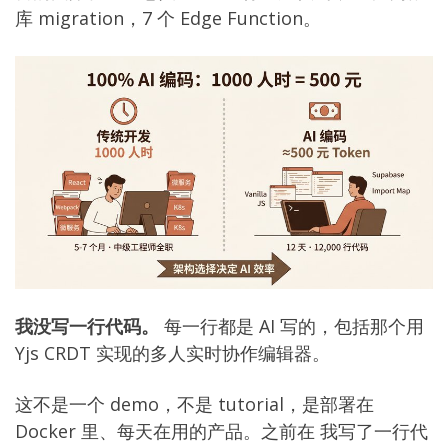
库 migration，7 个 Edge Function。
我没写一行代码。
每一行都是 AI 写的，包括那个用
Yjs CRDT 实现的多人实时协作编辑器。
这不是一个 demo，不是 tutorial，是部署在
Docker 里、每天在用的产品。之前在
我写了一行代