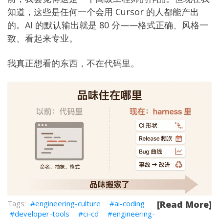
知道，这些是任何一个会用 Cursor 的人都能产出
的。AI 的默认输出就是 80 分——格式正确、风格一
致、看起来专业。
我真正想看的东西，不在代码里。
engineering-culture
ai-coding
[Read More]
developer-tools
ci-cd
engineering-