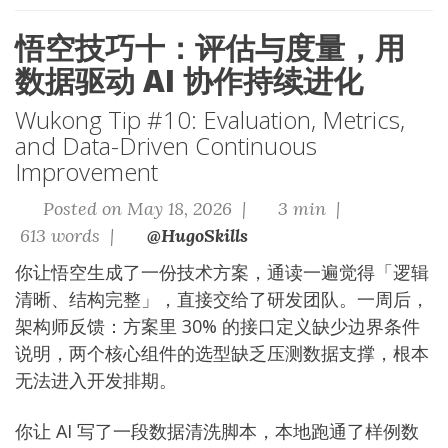
悟空技巧十：评估与度量，用
数据驱动 AI 协作持续进化
Wukong Tip #10: Evaluation, Metrics,
and Data-Driven Continuous
Improvement
Posted on May 18, 2026 |
3 min |
613 words |
@HugoSkills
你让悟空生成了一份技术方案，通读一遍觉得「逻辑
清晰、结构完整」，直接交给了研发团队。一周后，
架构师反馈：方案里 30% 的接口定义缺少边界条件
说明，两个核心组件的选型缺乏压测数据支撑，根本
无法进入开发排期。
你让 AI 写了一段数据清洗脚本，本地跑通了样例数