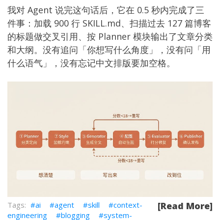
我对 Agent 说完这句话后，它在 0.5 秒内完成了三
件事：加载 900 行 SKILL.md、扫描过去 127 篇博客
的标题做交叉引用、按 Planner 模块输出了文章分类
和大纲。没有追问「你想写什么角度」，没有问「用
什么语气」，没有忘记中文排版要加空格。
ai
agent
skill
context-
[Read More]
engineering
blogging
system-