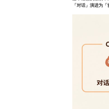
「对话」演进为「