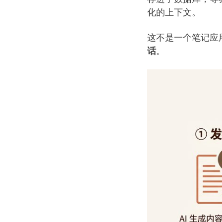
化的上下文。
这不是一个笔记应用
话
。