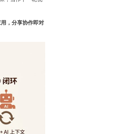
即应用，分享协作即对