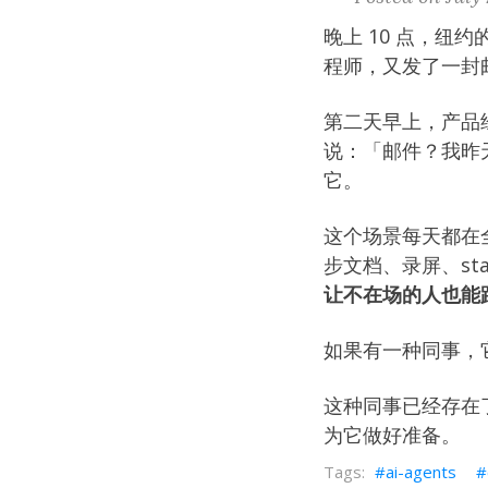
晚上 10 点，纽约
程师，又发了一封
第二天早上，产品
说：「邮件？我昨天没
它。
这个场景每天都在
步文档、录屏、sta
让不在场的人也能
如果有一种同事，
这种同事已经存在了
为它做好准备。
ai-agents