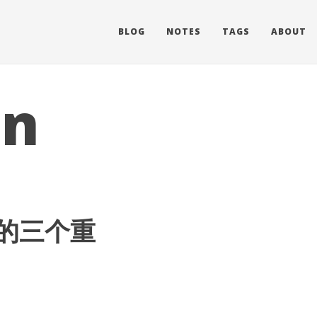
BLOG
NOTES
TAGS
ABOUT
on
公的三个重