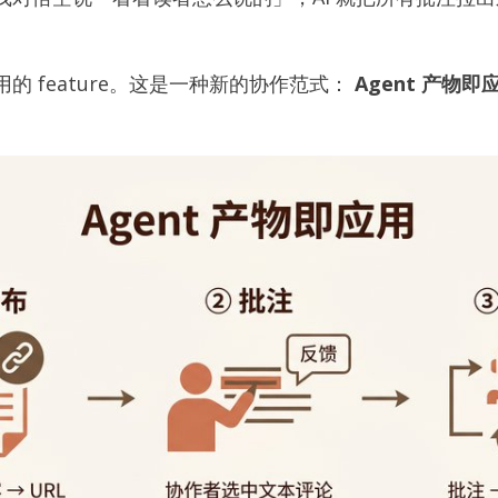
的 feature。这是一种新的协作范式：
Agent 产物