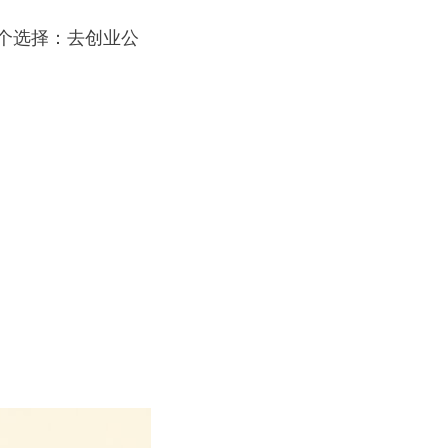
个选择：去创业公