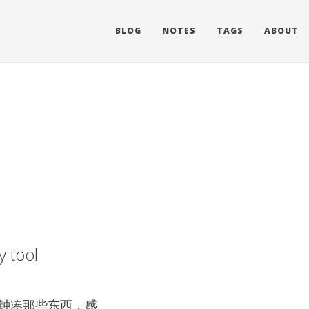
BLOG
NOTES
TAGS
ABOUT
y tool
分钟凑那些东西，感