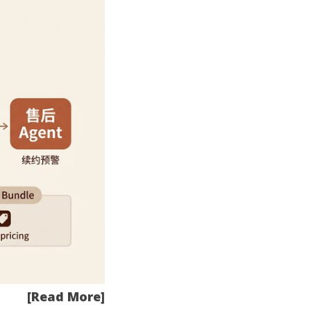
[Read More]