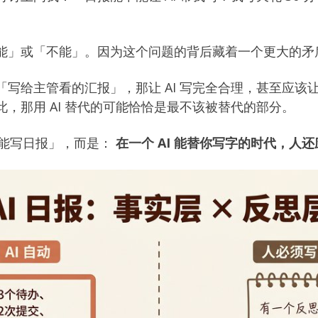
能」或「不能」。因为这个问题的背后藏着一个更大的矛
写给主管看的汇报」，那让 AI 写完全合理，甚至应该让 
，那用 AI 替代的可能恰恰是最不该被替代的部分。
不能写日报」，而是：
在一个 AI 能替你写字的时代，人