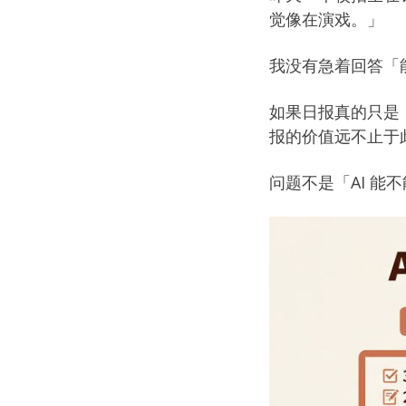
觉像在演戏。」
我没有急着回答「
如果日报真的只是「
报的价值远不止于此
问题不是「AI 能