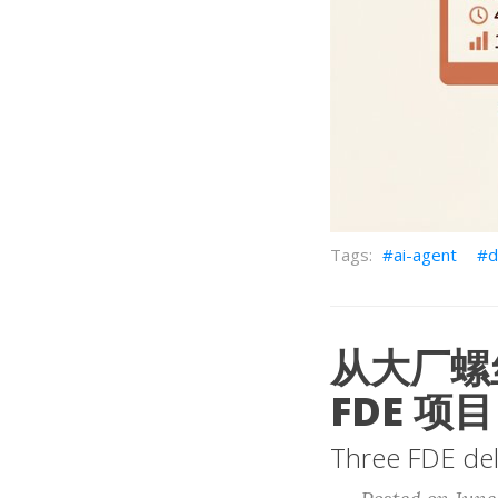
ai-agent
d
从大厂螺
FDE 项目
Three FDE del