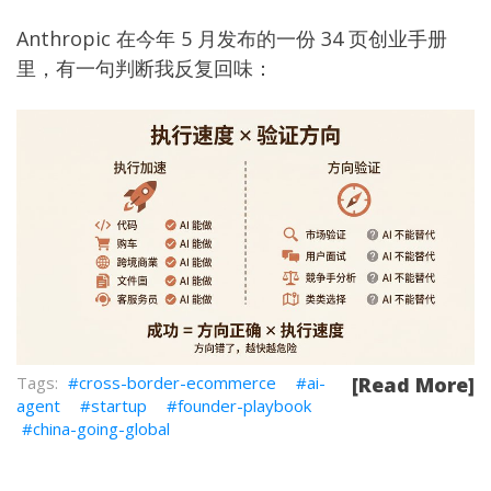
Anthropic 在今年 5 月发布的一份 34 页创业手册
里，有一句判断我反复回味：
cross-border-ecommerce
ai-
[Read More]
agent
startup
founder-playbook
china-going-global