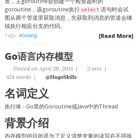
发，主goroutine会创建一个检查超时的
goroutine，该goroutine执行
语句时会试
select
图从两个管道里获取消息，先获取到消息的管道会继
续执行相应分支的代码。
Golang
[Read More]
Go语言内存模型
Posted on April 20, 2013 |
2 min |
424 words |
@HugoSkills
名词定义
执行体 - Go里的Goroutine或Java中的Thread
背景介绍
内存模型的目的是为了定义清楚变量的读写在不同执