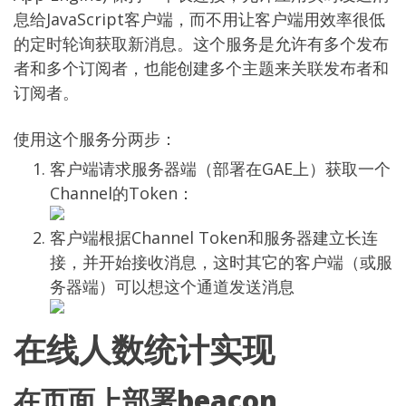
息给JavaScript客户端，而不用让客户端用效率很低
的定时轮询获取新消息。这个服务是允许有多个发布
者和多个订阅者，也能创建多个主题来关联发布者和
订阅者。
使用这个服务分两步：
客户端请求服务器端（部署在GAE上）获取一个
Channel的Token：
客户端根据Channel Token和服务器建立长连
接，并开始接收消息，这时其它的客户端（或服
务器端）可以想这个通道发送消息
在线人数统计实现
在页面上部署beacon