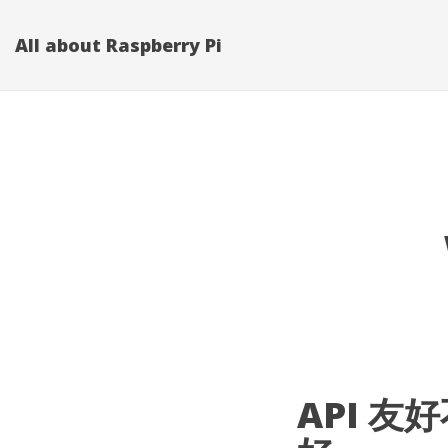
All about Raspberry Pi
API 