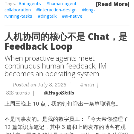
ai-agents
human-agent-
[Read More]
collaboration
interaction-design
long-
running-tasks
dingtalk
ai-native
人机协同的核心不是 Chat，是
Feedback Loop
When proactive agents meet
continuous human feedback, IM
becomes an operating system
Posted on July 8, 2026 |
4 min |
818 words |
@HugoSkills
上周三晚上 10 点，我的钉钉弹出一条单聊消息。
不是同事发的。是我的数字员工：「今天帮你整理了
12 篇知识库笔记，其中 3 篇和上周发布的博客有观