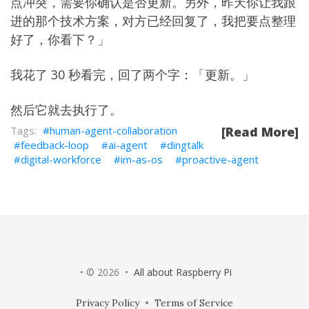
点冲突，需要你确认是否更新。另外，昨天你让我跟
进的那个技术方案，对方已经回复了，我把要点整理
好了，你看下？」
我花了 30 秒看完，回了两个字：「更新。」
然后它就去执行了。
human-agent-collaboration
[Read More]
feedback-loop
ai-agent
dingtalk
digital-workforce
im-as-os
proactive-agent
• © 2026 •
All about Raspberry Pi
Privacy Policy
•
Terms of Service