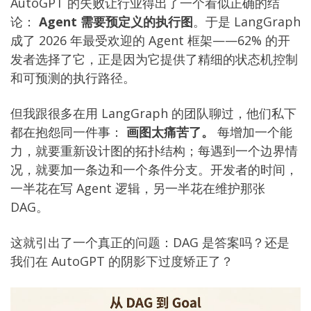
AutoGPT 的失败让行业得出了一个看似正确的结
论：
Agent 需要预定义的执行图
。于是 LangGraph
成了 2026 年最受欢迎的 Agent 框架——62% 的开
发者选择了它，正是因为它提供了精细的状态机控制
和可预测的执行路径。
但我跟很多在用 LangGraph 的团队聊过，他们私下
都在抱怨同一件事：
画图太痛苦了。
每增加一个能
力，就要重新设计图的拓扑结构；每遇到一个边界情
况，就要加一条边和一个条件分支。开发者的时间，
一半花在写 Agent 逻辑，另一半花在维护那张
DAG。
这就引出了一个真正的问题：DAG 是答案吗？还是
我们在 AutoGPT 的阴影下过度矫正了？