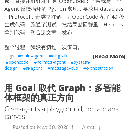
豫，直接在钉钉群里 @ OpenCode：「帮我写一个
Agent 反馈循环的 Python 实现，要求用 dataclass
+ Protocol，带类型注解。」OpenCode 花了 40 秒
生成代码，跑通了测试，把结果贴回群里。Hermes
拿到代码，整合进文章，发布。
整个过程，我没有切过一次窗口。
multi-agent
dingtalk
[Read More]
opencode
hermes-agent
system-
design
ai-agent
message-bus
orchestration
用 Goal 取代 Graph：多智能
体框架的真正方向
Give agents a playground, not a blank
canvas
Posted on May 30, 2026 |
3 min |