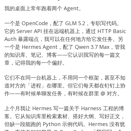
我的桌面上常年跑着两个 Agent。
一个是 OpenCode，配了 GLM 5.2，专职写代码。
它的 Server API 挂在远端机器上，通过 HTTP Basic
Auth 暴露端点，我可以在任何地方给它发任务。另
一个是 Hermes Agent，配了 Qwen 3.7 Max，管我
的知识库、笔记、博客——它认识我写的每一篇文
章，记得我的每一个偏好。
它们不在同一台机器上，不用同一个框架，甚至不知
道对方的「进程」在哪里。但它们每天都在钉钉上协
作——有时候单聊发任务，有时候在群里 @ 对方。
上个月我让 Hermes 写一篇关于 Harness 工程的博
客。它从知识库里检索素材、搭好大纲、写好正文，
但缺一段能跑的 Python 示例代码。Hermes 没有犹