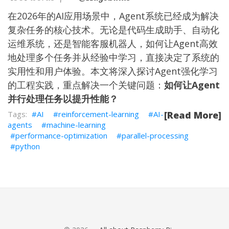
在2026年的AI应用场景中，Agent系统已经成为解决
复杂任务的核心技术。无论是代码生成助手、自动化
运维系统，还是智能客服机器人，如何让Agent高效
地处理多个任务并从经验中学习，直接决定了系统的
实用性和用户体验。本文将深入探讨Agent强化学习
的工程实践，重点解决一个关键问题：
如何让Agent
并行处理任务以提升性能？
AI
reinforcement-learning
AI-
[Read More]
agents
machine-learning
performance-optimization
parallel-processing
python