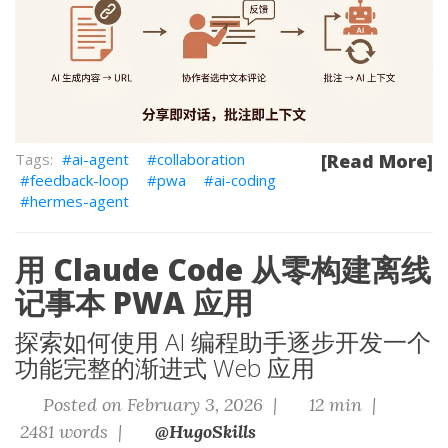
ai-agent
collaboration
[Read More]
feedback-loop
pwa
ai-coding
hermes-agent
用 Claude Code 从零构建离线
记事本 PWA 应用
探索如何使用 AI 编程助手逐步开发一个
功能完整的渐进式 Web 应用
Posted on February 3, 2026 |
12 min |
2481 words |
@HugoSkills