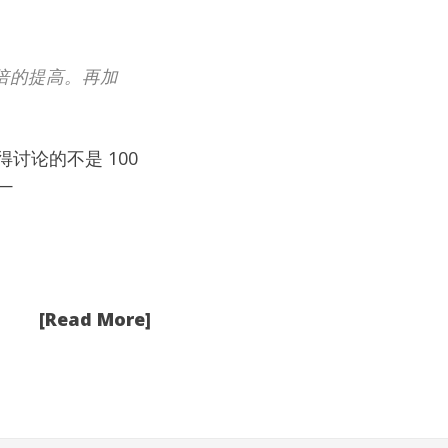
 倍的提高。再加
讨论的不是 100
—
[Read More]