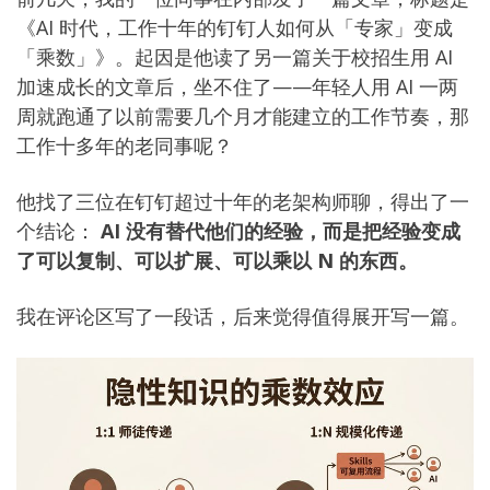
《AI 时代，工作十年的钉钉人如何从「专家」变成
「乘数」》。起因是他读了另一篇关于校招生用 AI
加速成长的文章后，坐不住了——年轻人用 AI 一两
周就跑通了以前需要几个月才能建立的工作节奏，那
工作十多年的老同事呢？
他找了三位在钉钉超过十年的老架构师聊，得出了一
个结论：
AI 没有替代他们的经验，而是把经验变成
了可以复制、可以扩展、可以乘以 N 的东西。
我在评论区写了一段话，后来觉得值得展开写一篇。