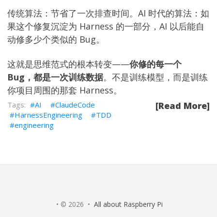
传统算法：节省了一次排查时间。AI 时代的算法：如
果这个修复沉淀为 Harness 的一部分，AI 以后能自
动修多少个类似的 Bug。
这就是思维范式的根本转变——
你修的每一个
Bug，都是一次训练数据
。不是训练模型，而是训练
你项目周围的那套 Harness。
AI
ClaudeCode
[Read More]
HarnessEngineering
TDD
engineering
• © 2026 •
All about Raspberry Pi